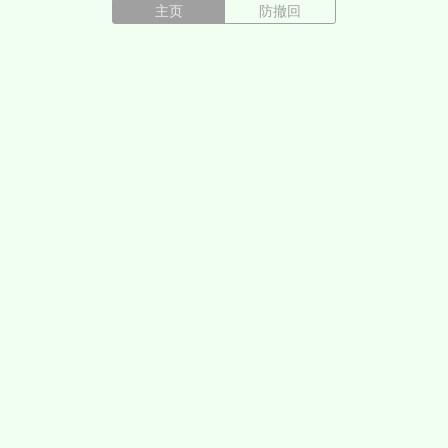
主页
防撤回